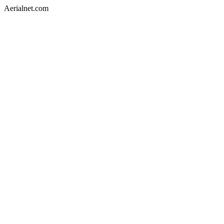
Aerialnet.com